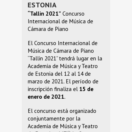
ESTONIA
“Tallin 2021”
Concurso
Internacional de Música de
Cámara de Piano
El Concurso Internacional de
Música de Cámara de Piano
“Tallin 2021” tendrá lugar en la
Academia de Música y Teatro
de Estonia del 12 al 14 de
marzo de 2021. El período de
inscripción finaliza el
15 de
enero de 2021
.
El concurso está organizado
conjuntamente por la
Academia de Música y Teatro