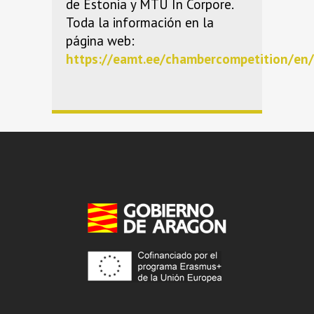
de Estonia y MTÜ In Corpore.
Toda la información en la
página web:
https://eamt.ee/chambercompetition/en/