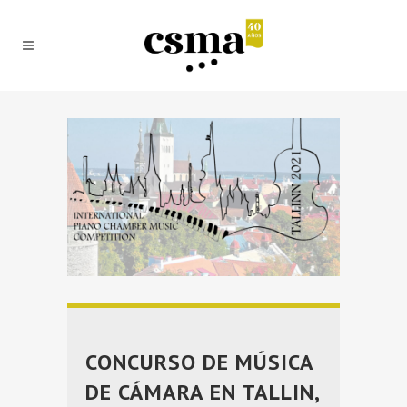
CONCURSO DE MÚSICA
DE CÁMARA EN TALLIN,