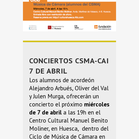
CONCIERTOS CSMA-CAI
7 DE ABRIL
Los alumnos de acordeón
Alejandro Arbués, Oliver del Val
y Julen Murga, ofrecerán un
concierto el próximo
miércoles
de 7 de abril
a las 19h en el
Centro Cultural Manuel Benito
Moliner, en Huesca, dentro del
Ciclo de Música de Cámara en