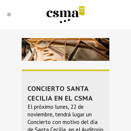
CONCIERTO SANTA
CECILIA EN EL CSMA
El próximo lunes, 22 de
noviembre, tendrá lugar un
Concierto con motivo del día
de Santa Cecilia, en el Auditorio