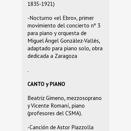
1835-1921)
-Nocturno «el Ebro», primer
movimiento del concierto nº 3
para piano y orquesta de
Miguel Ángel González-Vallés,
adaptado para piano solo, obra
dedicada a Zaragoza
.
CANTO y PIANO
Beatriz Gimeno, mezzosoprano
y Vicente Romaní, piano
(profesores del CSMA).
-Canción de Astor Piazzolla