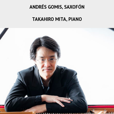
ANDRÉS GOMIS, SAXOFÓN
TAKAHIRO MITA, PIANO