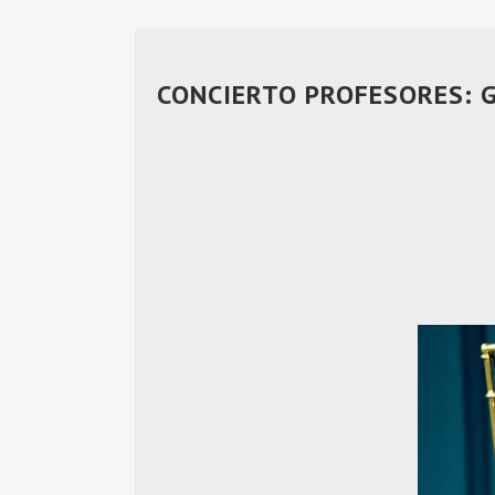
CONCIERTO PROFESORES: 