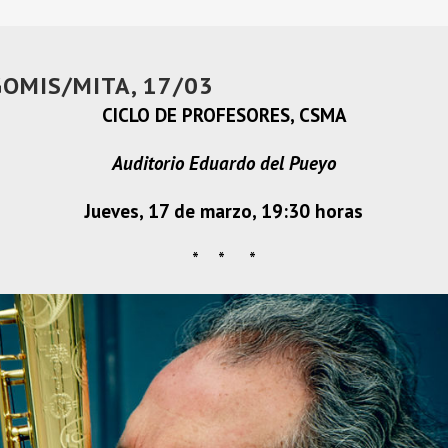
GOMIS/MITA, 17/03
CICLO DE PROFESORES, CSMA
Auditorio Eduardo del Pueyo
Jueves, 17 de marzo,
19:30 horas
* * *