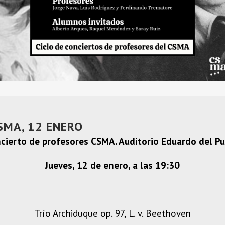
SMA, 12 ENERO
cierto de profesores CSMA.
Auditorio Eduardo del P
Jueves, 12 de enero, a las 19:30
Trío Archiduque op. 97, L. v. Beethoven