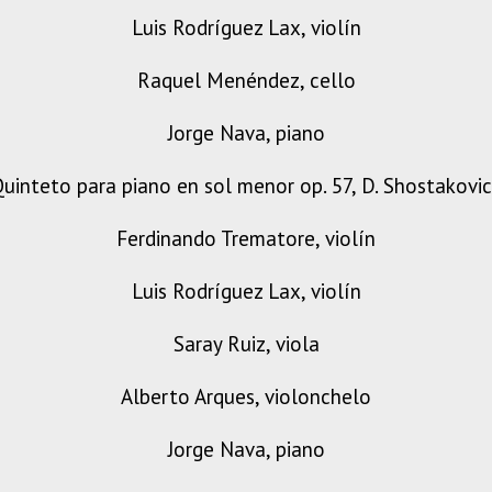
Luis Rodríguez Lax, violín
Raquel Menéndez, cello
Jorge Nava, piano
uinteto para piano en sol menor op. 57, D. Shostakovi
Ferdinando Trematore, violín
Luis Rodríguez Lax, violín
Saray Ruiz, viola
Alberto Arques, violonchelo
Jorge Nava, piano