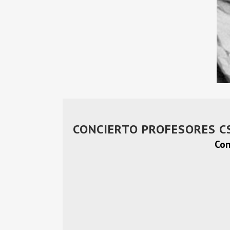
CONCIERTO PROFESORES C
Con