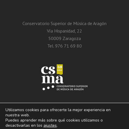
Conservatorio Superior de Música de Aragón
Vía Hispanidad, 22
50009 Zaragoza
Tel. 976 71 69 80
Utilizamos cookies para ofrecerte la mejor experiencia en
nuestra web.
Puedes aprender más sobre qué cookies utilizamos o
© 2013 – 2026. Conservatorio Superior de Música de Aragón. Vía Hispanidad, n.º
desactivarlas en los
ajustes
.