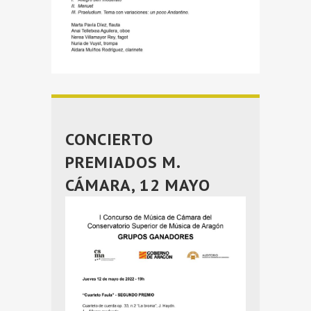
CONCIERTO
PREMIADOS M.
CÁMARA, 12 MAYO