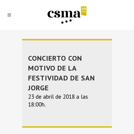
CONCIERTO CON
MOTIVO DE LA
FESTIVIDAD DE SAN
JORGE
23 de abril de 2018 a las
18:00h.