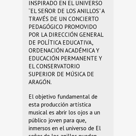
INSPIRADO EN EL UNIVERSO
“EL SEÑOR DE LOS ANILLOS” A
TRAVÉS DE UN CONCIERTO
PEDAGÓGICO PROMOVIDO
POR LA DIRECCIÓN GENERAL
DE POLÍTICA EDUCATIVA,
ORDENACIÓN ACADÉMICA Y
EDUCACIÓN PERMANENTE Y
EL CONSERVATORIO
SUPERIOR DE MÚSICA DE
ARAGÓN.
El objetivo fundamental de
esta producción artística
musical es abrir los ojos a un
público joven para que,
inmersos en el universo de El