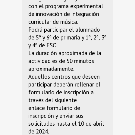
con el programa experimental
de innovación de integración
curricular de música.
Podrá participar el alumnado
de 5º y 6º de primaria y 1º, 2º, 3º
y 4º de ESO.
La duración aproximada de la
actividad es de 50 minutos
aproximadamente.
Aquellos centros que deseen
participar deberán rellenar el
formulario de inscripción a
través del siguiente
enlace formulario de
inscripción y enviar sus
solicitudes hasta el 10 de abril
de 2024.