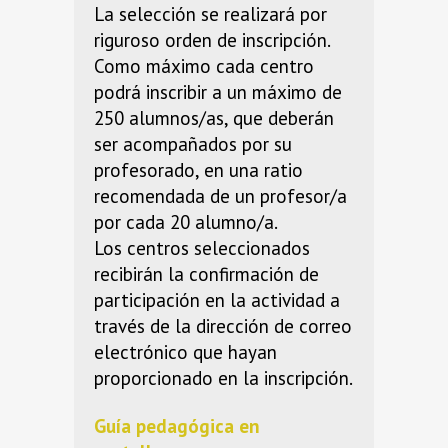
La selección se realizará por
riguroso orden de inscripción.
Como máximo cada centro
podrá inscribir a un máximo de
250 alumnos/as, que deberán
ser acompañados por su
profesorado, en una ratio
recomendada de un profesor/a
por cada 20 alumno/a.
Los centros seleccionados
recibirán la confirmación de
participación en la actividad a
través de la dirección de correo
electrónico que hayan
proporcionado en la inscripción.
Guía pedagógica en