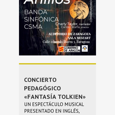
CONCIERTO
PEDAGÓGICO
«FANTASÍA TOLKIEN»
UN ESPECTÁCULO MUSICAL
PRESENTADO EN INGLÉS,