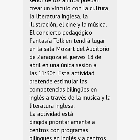
señor de los anillos puedan
crear un vínculo con la cultura,
la literatura inglesa, la
ilustración, el cine y la música.
El concierto pedagógico
Fantasía Tolkien tendrá lugar
en la sala Mozart del Auditorio
de Zaragoza el jueves 18 de
abril en una única sesión a
las 11:30h. Esta actividad
pretende estimular las
competencias bilingües en
inglés a través de la música y la
literatura inglesa.
La actividad está
dirigida prioritariamente a
centros con programas
bilingües en inglés y a centros