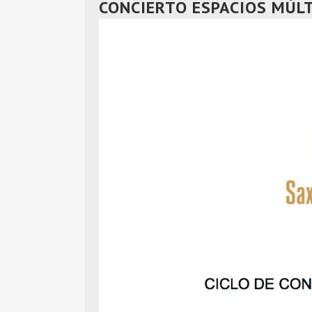
CONCIERTO ESPACIOS MÚLT