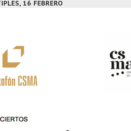
IPLES, 16 FEBRERO