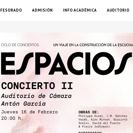
OFESORADO
ADMISIÓN
INFO ACADÉMICA
AUDITORIO