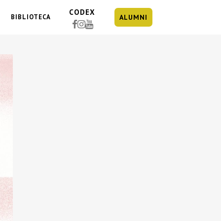
CODEX
BIBLIOTECA
ALUMNI