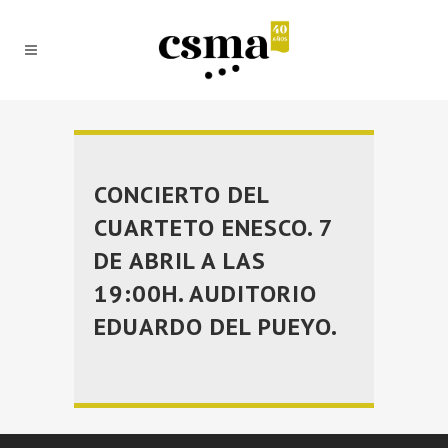
CONCIERTO DEL
CUARTETO ENESCO. 7
DE ABRIL A LAS
19:00H. AUDITORIO
EDUARDO DEL PUEYO.