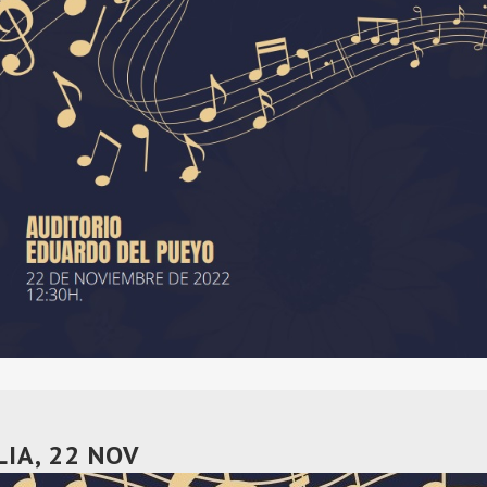
LIA, 22 NOV