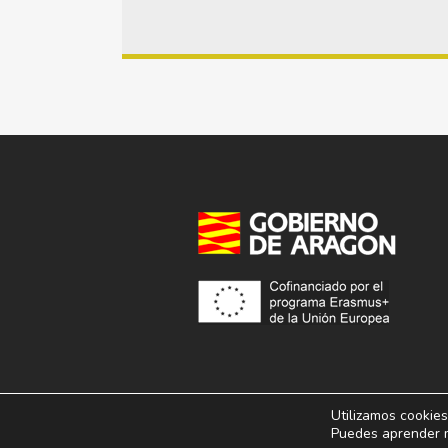
Utilizamos cookies
© 2013 – 2026. Conservatorio Superior de Música
Puedes aprender m