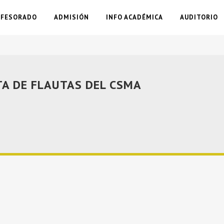
OFESORADO
ADMISIÓN
INFO ACADÉMICA
AUDITORIO
TA DE FLAUTAS DEL CSMA