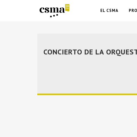
EL CSMA
PR
CONCIERTO DE LA ORQUES