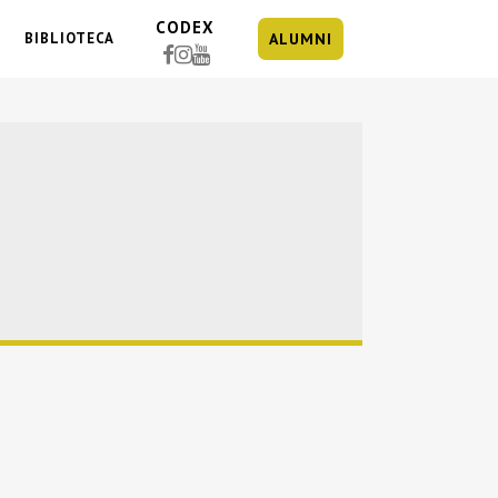
CODEX
BIBLIOTECA
ALUMNI