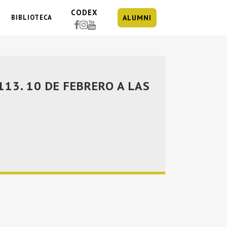
CODEX
BIBLIOTECA
ALUMNI
113. 10 DE FEBRERO A LAS