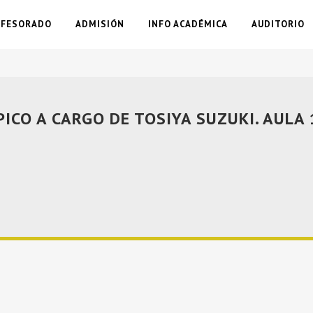
OFESORADO
ADMISIÓN
INFO ACADÉMICA
AUDITORIO
ICO A CARGO DE TOSIYA SUZUKI. AULA 