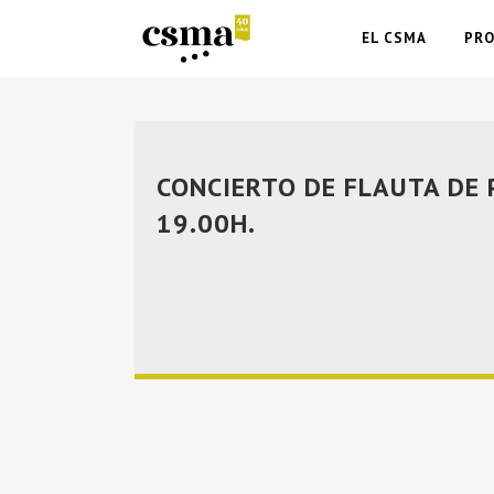
EL CSMA
PR
CONCIERTO DE FLAUTA DE P
19.00H.