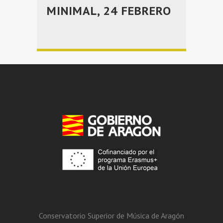
MINIMAL, 24 FEBRERO
Conservatorio Superior de Música de Aragón