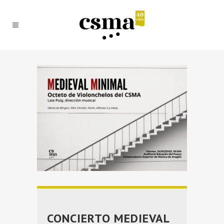
CONCIERTO MEDIEVAL