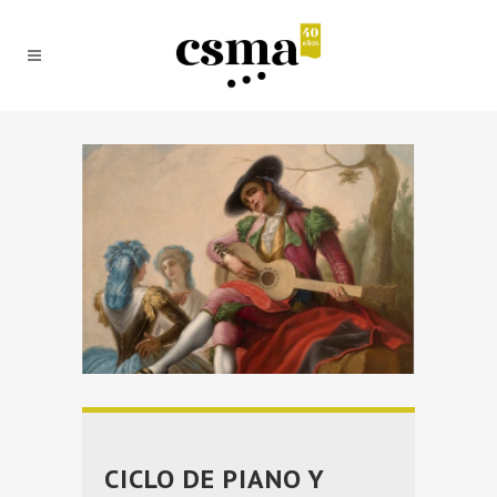
CICLO DE PIANO Y