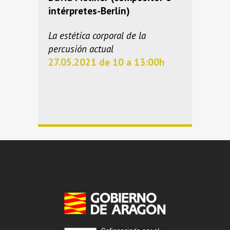
intérpretes-Berlín)
La estética corporal de la
percusión actual
27.05.2021 de 10 a 13:00h