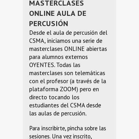
MASTERCLASES
ONLINE AULA DE
PERCUSIÓN
Desde el aula de percusión del
CSMA, iniciamos una serie de
masterclases ONLINE abiertas
para alumnos externos
OYENTES. Todas las
masterclases son telemáticas
con el profesor (a través de la
plataforma ZOOM) pero en
directo tocando los
estudiantes del CSMA desde
las aulas de percusión.
Para inscribirte, pincha sobre las
sesiones. Una vez inscrito,