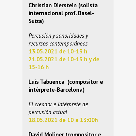
Christian Dierstein (solista
internacional prof. Basel-
Suiza)
Percusión y sonoridades y
recursos contemporáneos
13.05.2021 de 10-13 h
21.05.2021 de 10-13 h y de
15-16 h
Luis Tabuenca (compositor e
intérprete-Barcelona)
El creador e intérprete de
percusión actual
18.05.2021 de 10 a 13:00h
David Moliner (compositor e