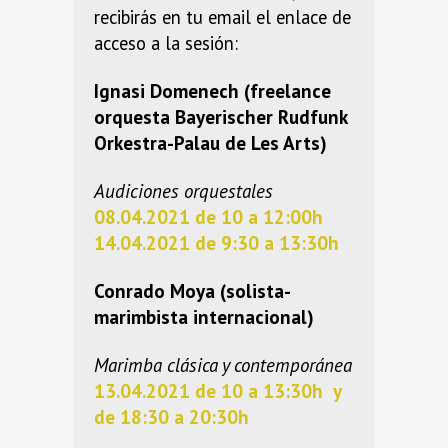
recibirás en tu email el enlace de
acceso a la sesión:
Ignasi Domenech (freelance
orquesta Bayerischer Rudfunk
Orkestra-Palau de Les Arts)
Audiciones orquestales
08.04.2021 de 10 a 12:00h
14.04.2021 de 9:30 a 13:30h
Conrado Moya (solista-
marimbista internacional)
Marimba clásica y contemporánea
13.04.2021 de 10 a 13:30h y
de 18:30 a 20:30h