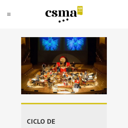
CICLO DE