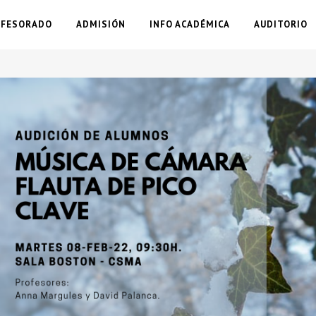
OFESORADO
ADMISIÓN
INFO ACADÉMICA
AUDITORIO