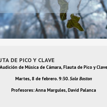
TA DE PICO Y CLAVE
Audición de Música de Cámara, Flauta de Pico y Clav
Martes, 8 de febrero. 9:30.
Sala Boston
Profesores: Anna Margules, David Palanca