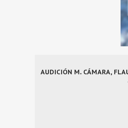
AUDICIÓN M. CÁMARA, FLAU