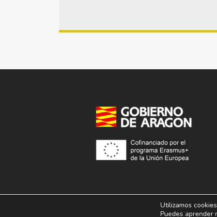
Utilizamos cookies
© 2013 – 2026. Conservatorio Superior de Música
Puedes aprender m