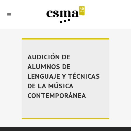
AUDICIÓN DE
ALUMNOS DE
LENGUAJE Y TÉCNICAS
DE LA MÚSICA
CONTEMPORÁNEA