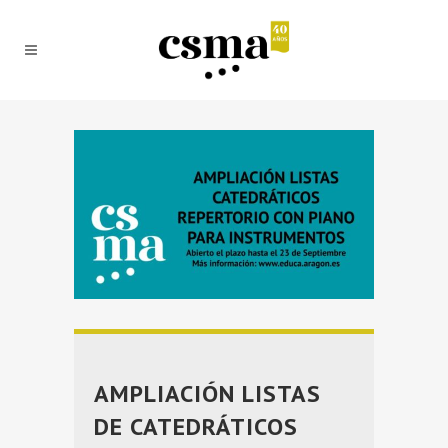
AMPLIACIÓN LISTAS
DE CATEDRÁTICOS