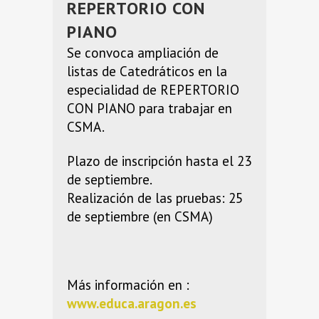
REPERTORIO CON
PIANO
Se convoca ampliación de
listas de Catedráticos en la
especialidad de REPERTORIO
CON PIANO para trabajar en
CSMA.
Plazo de inscripción hasta el 23
de septiembre.
Realización de las pruebas: 25
de septiembre (en CSMA)
Más información en :
www.educa.aragon.es