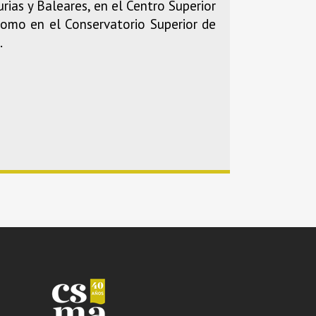
ias y Baleares, en el Centro Superior
 como en el Conservatorio Superior de
.