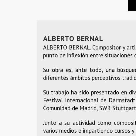
ALBERTO BERNAL
ALBERTO BERNAL. Compositor y artist
punto de inflexión entre situaciones 
Su obra es, ante todo, una búsqued
diferentes ámbitos perceptivos tradic
Su trabajo ha sido presentado en div
Festival Internacional de Darmstadt
Comunidad de Madrid, SWR Stuttgart,
Junto a su actividad como composit
varios medios e impartiendo cursos y 