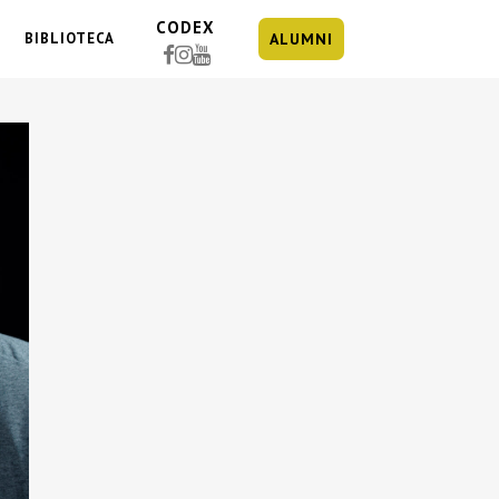
CODEX
BIBLIOTECA
ALUMNI