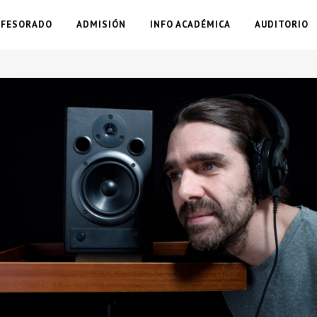
OFESORADO
ADMISIÓN
INFO ACADÉMICA
AUDITORIO