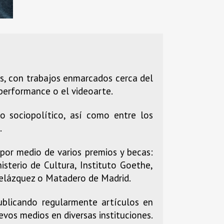
s, con trabajos enmarcados cerca del
 performance o el videoarte.
o sociopolítico, así como entre los
.
 por medio de varios premios y becas:
sterio de Cultura, Instituto Goethe,
Velázquez o Matadero de Madrid.
ublicando regularmente artículos en
evos medios en diversas instituciones.