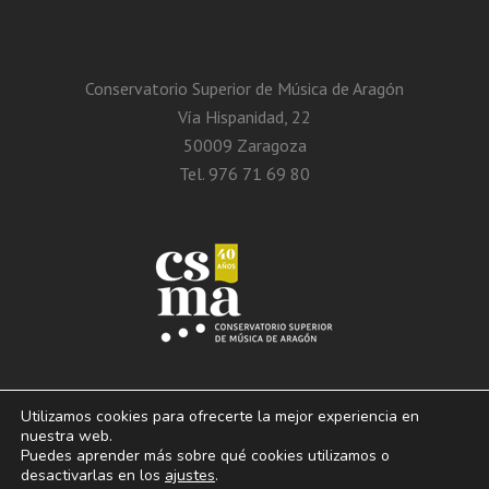
Conservatorio Superior de Música de Aragón
Vía Hispanidad, 22
50009 Zaragoza
Tel. 976 71 69 80
Utilizamos cookies para ofrecerte la mejor experiencia en
nuestra web.
Puedes aprender más sobre qué cookies utilizamos o
© 2013 – 2026. Conservatorio Superior de Música de Aragón. Vía Hispanidad, n.º
desactivarlas en los
ajustes
.