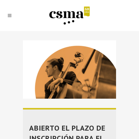
ABIERTO EL PLAZO DE
INSCRIPCIÓN PARA EL