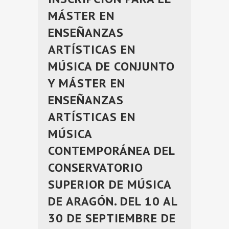
MÁSTER EN
ENSEÑANZAS
ARTÍSTICAS EN
MÚSICA DE CONJUNTO
Y MÁSTER EN
ENSEÑANZAS
ARTÍSTICAS EN
MÚSICA
CONTEMPORÁNEA DEL
CONSERVATORIO
SUPERIOR DE MÚSICA
DE ARAGÓN. DEL 10 AL
30 DE SEPTIEMBRE DE