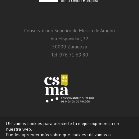
Conservatorio Superior de Música de Aragón
Vía Hispanidad, 22
50009 Zaragoza
Tel. 976 71 69 80
Utilizamos cookies para ofrecerte la mejor experiencia en
nuestra web.
Puedes aprender más sobre qué cookies utilizamos o
© 2013 – 2026. Conservatorio Superior de Música de Aragón. Vía Hispanidad, n.º