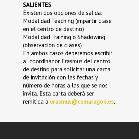
SALIENTES
Existen dos opciones de salida:
Modalidad Teaching (impartir clase
en el centro de destino)
Modalidad Training o Shadowing
(observación de clases)
En ambos casos deberemos escribir
al coordinador Erasmus del centro
de destino para solicitar una carta
de invitación con las fechas y
número de horas a las que se nos
invita. Esta carta deberá ser
remitida a
erasmus@csmaragon.es
.