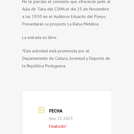
No te pierdas el concierto que ofrecerán junto al
Aula de Tuba del CSMA el día 25 de Noviembre
a las 19:30 en el Auditorio Eduardo del Pueyo.
Presentarán su proyecto La Balsa Metálica.
La entrada es libre.
*Esta actividad está promovida por el
Departamento de Cultura, Juventud y Deporte de
la República Portuguesa.
FECHA
Nov 25 2025
Finalizdo!