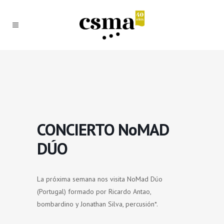
CONCIERTO NoMAD
DÚO
La próxima semana nos visita NoMad Dúo
(Portugal) formado por Ricardo Antao,
bombardino y Jonathan Silva, percusión*.