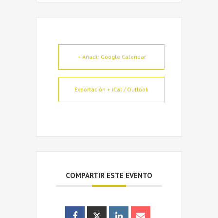
+ Añadir Google Calendar
Exportación + iCal / Outlook
COMPARTIR ESTE EVENTO