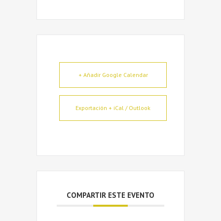
+ Añadir Google Calendar
Exportación + iCal / Outlook
COMPARTIR ESTE EVENTO