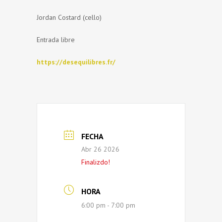
Jordan Costard (cello)
Entrada libre
https://desequilibres.fr/
FECHA
Abr 26 2026
Finalizdo!
HORA
6:00 pm - 7:00 pm