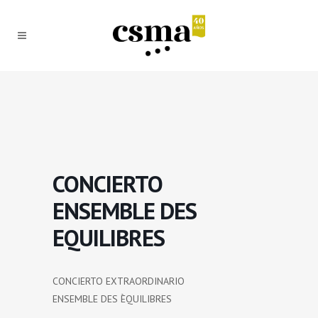
CONCIERTO
ENSEMBLE DES
EQUILIBRES
CONCIERTO EXTRAORDINARIO
ENSEMBLE DES ÈQUILIBRES