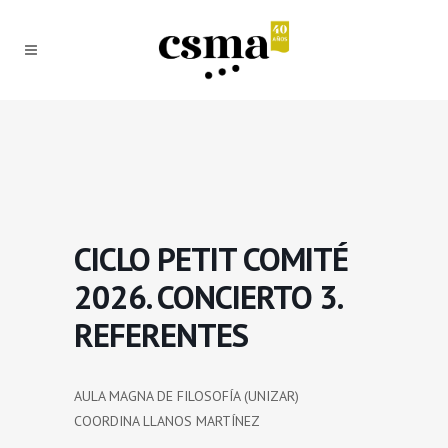
CICLO PETIT COMITÉ
2026. CONCIERTO 3.
REFERENTES
AULA MAGNA DE FILOSOFÍA (UNIZAR)
COORDINA LLANOS MARTÍNEZ