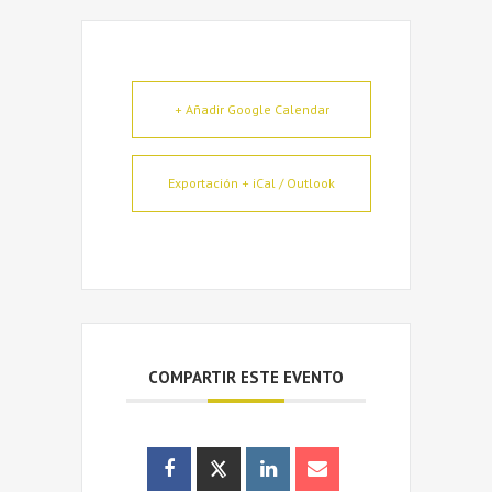
+ Añadir Google Calendar
Exportación + iCal / Outlook
COMPARTIR ESTE EVENTO