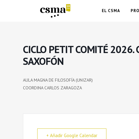
EL CSMA
PR
CICLO PETIT COMITÉ 2026.
SAXOFÓN
AULA MAGNA DE FILOSOFÍA (UNIZAR)
COORDINA CARLOS ZARAGOZA
+ Añadir Google Calendar