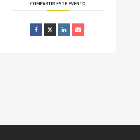
COMPARTIR ESTE EVENTO