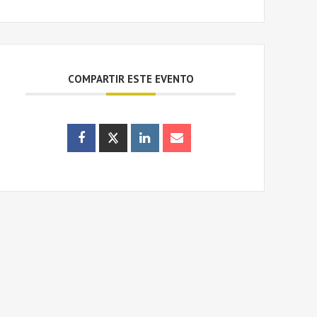
COMPARTIR ESTE EVENTO