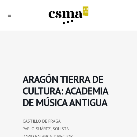
ARAGÓN TIERRA DE
CULTURA: ACADEMIA
DE MÚSICA ANTIGUA
CASTILLO DE FRAGA
PABLO SUÁREZ, SOLISTA
DAVID PALANCA, DIRECTOR