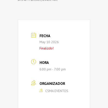
FECHA
May 10 2026
Finalizdo!
HORA
6:00 pm - 7:00 pm
ORGANIZADOR
CSMA EVENTOS