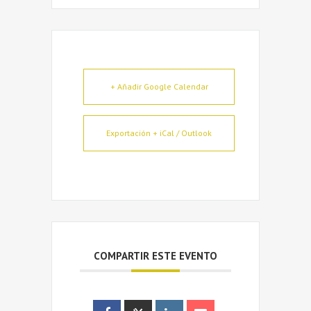
+ Añadir Google Calendar
Exportación + iCal / Outlook
COMPARTIR ESTE EVENTO