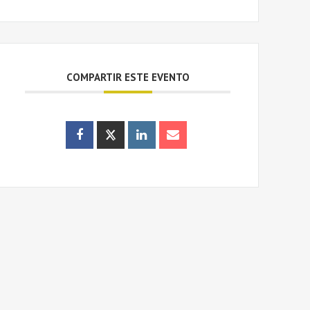
COMPARTIR ESTE EVENTO