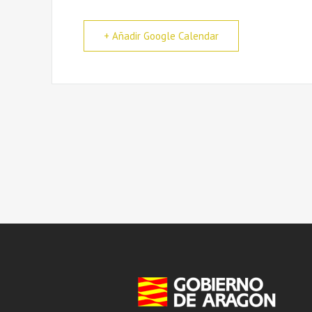
+ Añadir Google Calendar