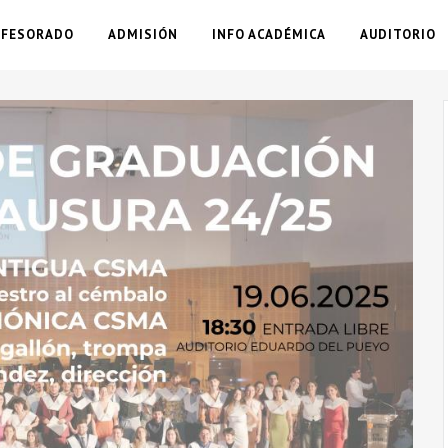
OFESORADO
ADMISIÓN
INFO ACADÉMICA
AUDITORIO