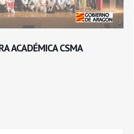
RA ACADÉMICA CSMA