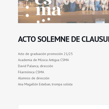
ACTO SOLEMNE DE CLAUSU
Acto de graduación promoción 21/25
Academia de Música Antigua CSMA
David Palanca, dirección
Filarmónica CSMA
Alumnos de dirección
Ana Magallón Esteban, trompa solista