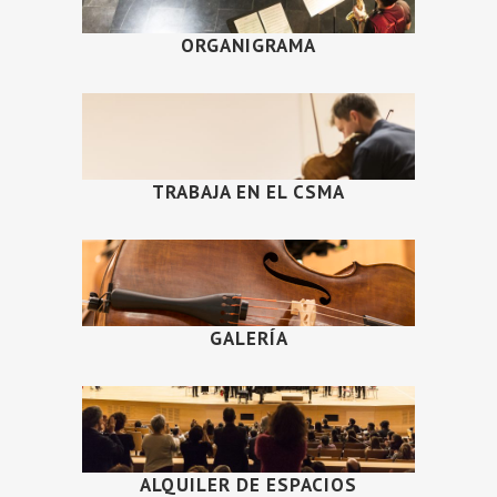
ORGANIGRAMA
TRABAJA EN EL CSMA
GALERÍA
ALQUILER DE ESPACIOS