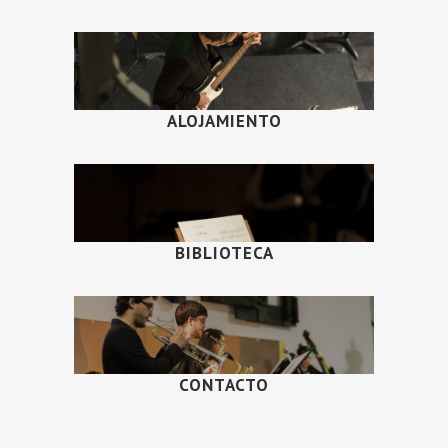
ALOJAMIENTO
BIBLIOTECA
CONTACTO