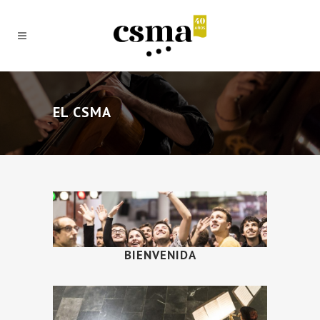
EL CSMA
BIENVENIDA