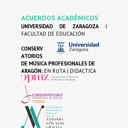
ACUERDOS ACADÉMICOS
UNIVERSIDAD DE ZARAGOZA
|
FACULTAD DE EDUCACIÓN
CONSERV
ATORIOS
DE MÚSICA PROFESIONALES DE
ARAGÓN:
EN RUTA | DIDACTICA
…
…
…