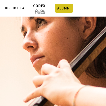
CODEX
BIBLIOTECA
ALUMNI