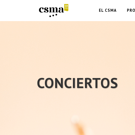
EL CSMA
PR
CONCIERTOS