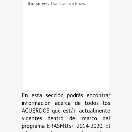
En esta sección podrás encontrar
información acerca de todos los
ACUERDOS que están actualmente
vigentes dentro del marco del
programa ERASMUS+ 2014-2020. El