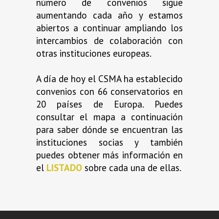
número de convenios sigue
aumentando cada año y estamos
abiertos a continuar ampliando los
intercambios de colaboración con
otras instituciones europeas.
A día de hoy el CSMA ha establecido
convenios con 66 conservatorios en
20 países de Europa. Puedes
consultar el mapa a continuación
para saber dónde se encuentran las
instituciones socias y también
puedes obtener más información en
el
LISTADO
sobre cada una de ellas.