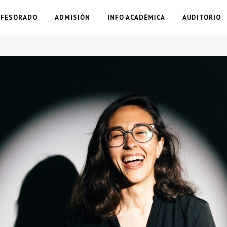
OFESORADO
ADMISIÓN
INFO ACADÉMICA
AUDITORIO