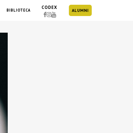
CODEX
BIBLIOTECA
ALUMNI