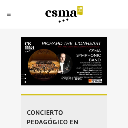
CONCIERTO
PEDAGÓGICO EN