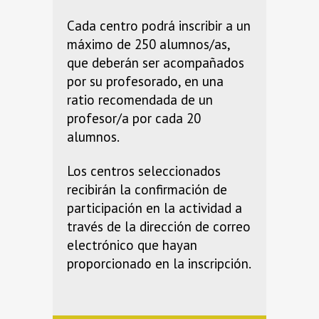
Cada centro podrá inscribir a un
máximo de 250 alumnos/as,
que deberán ser acompañados
por su profesorado, en una
ratio recomendada de un
profesor/a por cada 20
alumnos.
Los centros seleccionados
recibirán la confirmación de
participación en la actividad a
través de la dirección de correo
electrónico que hayan
proporcionado en la inscripción.