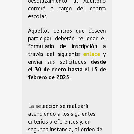
desplazamiento al Auditorio
correrá a cargo del centro
escolar.
Aquellos centros que deseen
participar deberán rellenar el
formulario de inscripción a
través del siguiente
enlace
y
enviar sus solicitudes
desde
el 30 de enero hasta el 15 de
febrero de 2025
.
La selección se realizará
atendiendo a los siguientes
criterios preferentes y, en
segunda instancia, al orden de