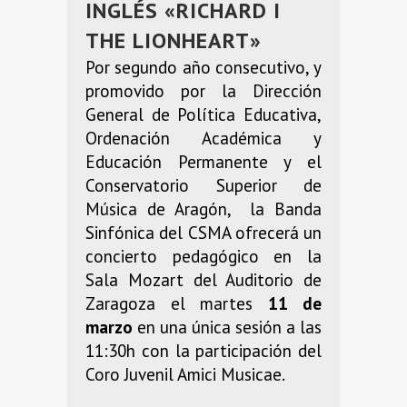
INGLÉS «RICHARD I
THE LIONHEART»
Por segundo año consecutivo, y
promovido por la Dirección
General de Política Educativa,
Ordenación Académica y
Educación Permanente y el
Conservatorio Superior de
Música de Aragón, la Banda
Sinfónica del CSMA ofrecerá un
concierto pedagógico en la
Sala Mozart del Auditorio de
Zaragoza el martes
11 de
marzo
en una única sesión a las
11:30h con la participación del
Coro Juvenil Amici Musicae.