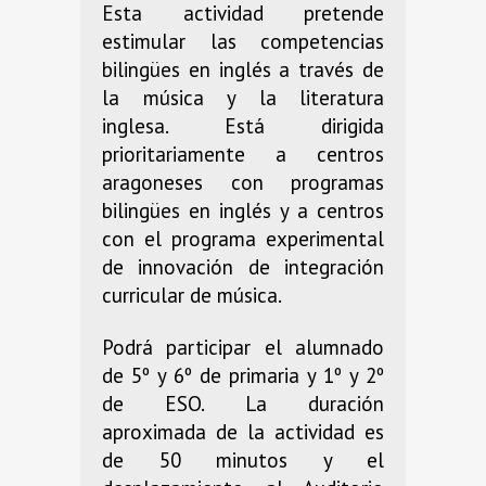
Esta actividad pretende
estimular las competencias
bilingües en inglés a través de
la música y la literatura
inglesa. Está dirigida
prioritariamente a centros
aragoneses con programas
bilingües en inglés y a centros
con el programa experimental
de innovación de integración
curricular de música.
Podrá participar el alumnado
de 5º y 6º de primaria y 1º y 2º
de ESO. La duración
aproximada de la actividad es
de 50 minutos y el