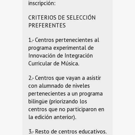
inscripción:
CRITERIOS DE SELECCIÓN
PREFERENTES
1.- Centros pertenecientes al
programa experimental de
Innovación de Integración
Curricular de Música.
2.- Centros que vayan a asistir
con alumnado de niveles
pertenecientes a un programa
bilingüe (priorizando los
centros que no participaron en
la edición anterior).
3.- Resto de centros educativos.