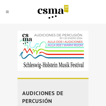
AUDICIONES DE
PERCUSIÓN