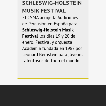
SCHLESWIG-HOLSTEIN
MUSIK FESTIVAL
El CSMA acoge la Audiciones
de Percusión en España para
Schleswig-Holstein Musik
Festival
los días 19 y 20 de
enero. Festival y orquesta
Academia fundada en 1987 por
Leonard Bernstein para jóvenes
talentosos de todo el mundo.