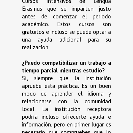
Cursos Intensivos de Lengua
Erasmus que se imparten justo
antes de comenzar el periodo
académico. Estos cursos son
gratuitos e incluso se puede optar a
una ayuda adicional para su
realización.
¿Puedo compatibilizar un trabajo a
tiempo parcial mientras estudio?
Sí, siempre que la institución
apruebe esta práctica. Es un buen
modo de aprender el idioma y
relacionarse con la comunidad
local. La institución receptora
podría incluso ofrecerte ayuda e
información, pero en primer lugar es
necesario que compruebes que lo