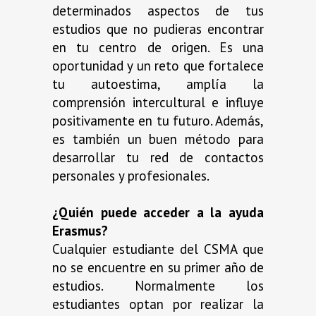
determinados aspectos de tus
estudios que no pudieras encontrar
en tu centro de origen. Es una
oportunidad y un reto que fortalece
tu autoestima, amplía la
comprensión intercultural e influye
positivamente en tu futuro. Además,
es también un buen método para
desarrollar tu red de contactos
personales y profesionales.
¿Quién puede acceder a la ayuda
Erasmus?
Cualquier estudiante del CSMA que
no se encuentre en su primer año de
estudios. Normalmente los
estudiantes optan por realizar la