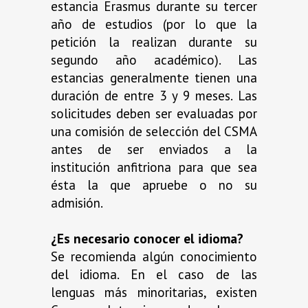
estancia Erasmus durante su tercer
año de estudios (por lo que la
petición la realizan durante su
segundo año académico). Las
estancias generalmente tienen una
duración de entre 3 y 9 meses. Las
solicitudes deben ser evaluadas por
una comisión de selección del CSMA
antes de ser enviados a la
institución anfitriona para que sea
ésta la que apruebe o no su
admisión.
¿Es necesario conocer el idioma?
Se recomienda algún conocimiento
del idioma. En el caso de las
lenguas más minoritarias, existen