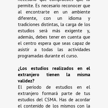
permite. Es necesario reconocer que
al encontrarte en un ambiente
diferente, con un idioma y
tradiciones distintas, la carga de los
estudios será más exigente y,
además, debes tener en cuenta que
el centro espera que seas capaz de
asistir a todas las actividades
programadas durante el curso.
¿Los estudios realizados en el
extranjero tienen la misma
validez?
El periodo de estudios en el
extranjero formará parte de tus
estudios del CSMA. Has de acordar
el contenido de los mismos con la