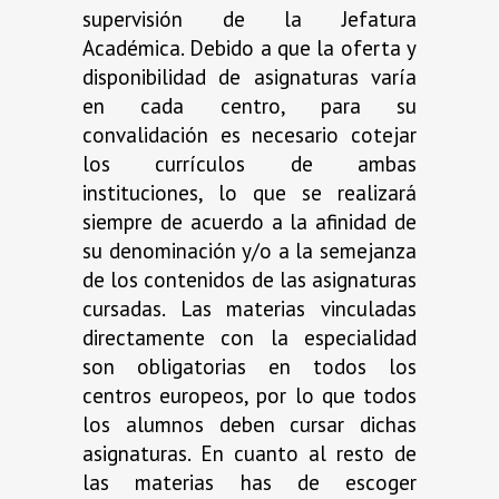
supervisión de la Jefatura
Académica. Debido a que la oferta y
disponibilidad de asignaturas varía
en cada centro, para su
convalidación es necesario cotejar
los currículos de ambas
instituciones, lo que se realizará
siempre de acuerdo a la afinidad de
su denominación y/o a la semejanza
de los contenidos de las asignaturas
cursadas. Las materias vinculadas
directamente con la especialidad
son obligatorias en todos los
centros europeos, por lo que todos
los alumnos deben cursar dichas
asignaturas. En cuanto al resto de
las materias has de escoger