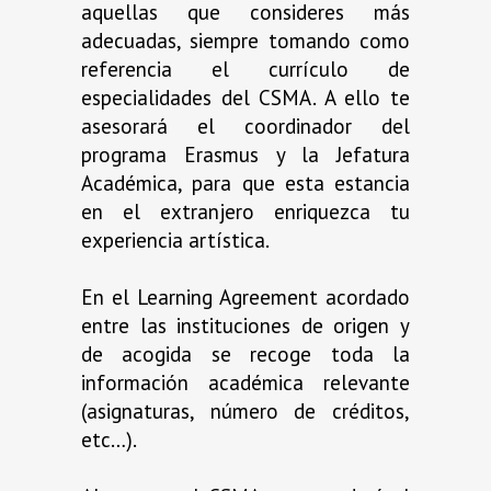
aquellas que consideres más
adecuadas, siempre tomando como
referencia el currículo de
especialidades del CSMA. A ello te
asesorará el coordinador del
programa Erasmus y la Jefatura
Académica, para que esta estancia
en el extranjero enriquezca tu
experiencia artística.
En el Learning Agreement acordado
entre las instituciones de origen y
de acogida se recoge toda la
información académica relevante
(asignaturas, número de créditos,
etc…).