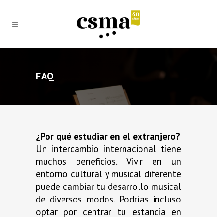
FAQ
¿Por qué estudiar en el extranjero?
Un intercambio internacional tiene
muchos beneficios. Vivir en un
entorno cultural y musical diferente
puede cambiar tu desarrollo musical
de diversos modos. Podrías incluso
optar por centrar tu estancia en