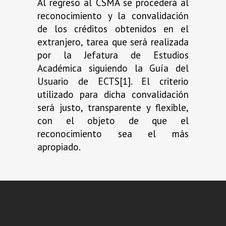
Al regreso al CSMA se procederá al
reconocimiento y la convalidación
de los créditos obtenidos en el
extranjero, tarea que será realizada
por la Jefatura de Estudios
Académica siguiendo la Guía del
Usuario de ECTS[1]. El criterio
utilizado para dicha convalidación
será justo, transparente y flexible,
con el objeto de que el
reconocimiento sea el más
apropiado.