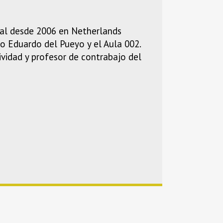
ipal desde 2006 en Netherlands
io Eduardo del Pueyo y el Aula 002.
ividad y profesor de contrabajo del