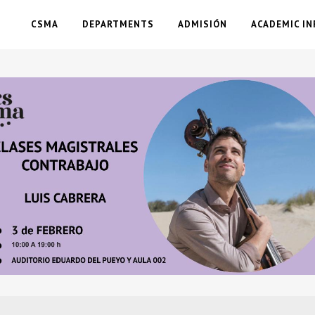
CSMA
DEPARTMENTS
ADMISIÓN
ACADEMIC IN