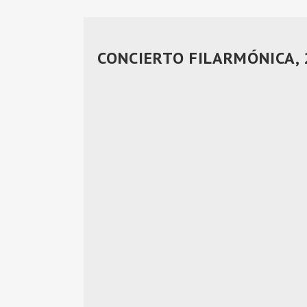
CONCIERTO FILARMÓNICA, 