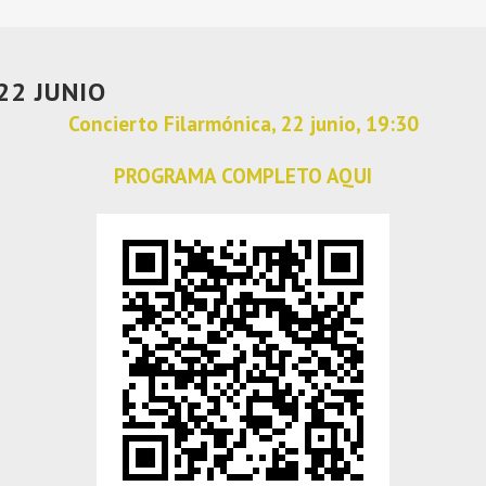
22 JUNIO
Concierto Filarmónica, 22 junio, 19:30
PROGRAMA COMPLETO AQUI