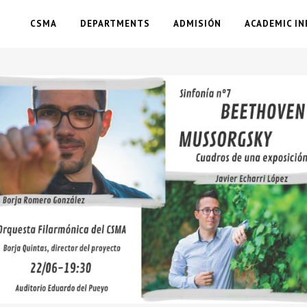
CSMA
DEPARTMENTS
ADMISIÓN
ACADEMIC IN