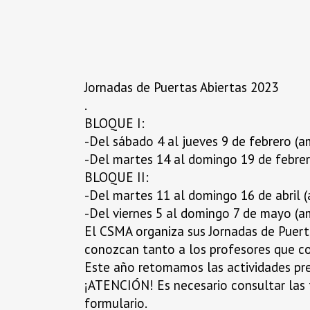
Jornadas de Puertas Abiertas 2023
.
BLOQUE I:
-Del sábado 4 al jueves 9 de febrero (a
-Del martes 14 al domingo 19 de febrer
BLOQUE II:
-Del martes 11 al domingo 16 de abril (
-Del viernes 5 al domingo 7 de mayo (a
El CSMA organiza sus Jornadas de Puert
conozcan tanto a los profesores que co
Este año retomamos las actividades pre
¡ATENCIÓN! Es necesario consultar las f
formulario.