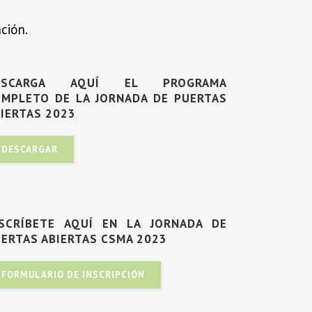
ción.
ESCARGA AQUÍ EL PROGRAMA
OMPLETO DE LA JORNADA DE PUERTAS
IERTAS 2023
DESCARGAR
NSCRÍBETE AQUÍ EN LA JORNADA DE
ERTAS ABIERTAS CSMA 2023
FORMULARIO DE INSCRIPCIÓN