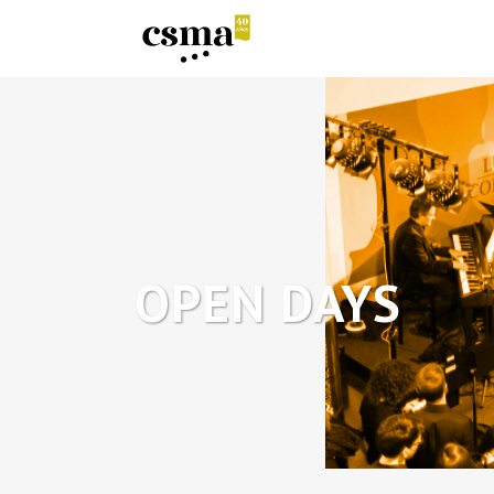
OPEN DAYS