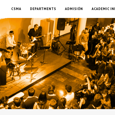
CSMA
DEPARTMENTS
ADMISIÓN
ACADEMIC IN