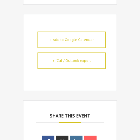
+ Add to Google Calendar
+ iCal / Outlook export
SHARE THIS EVENT