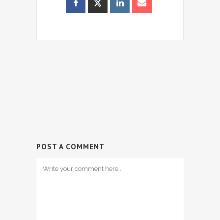
POST A COMMENT