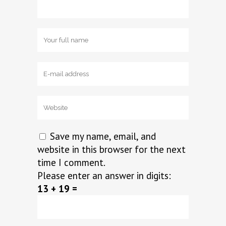
Save my name, email, and
website in this browser for the next
time I comment.
Please enter an answer in digits:
13 + 19 =