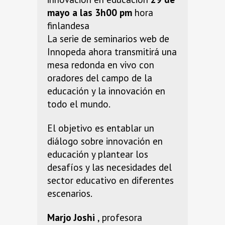
mayo a las 3h00 pm
hora
finlandesa
La serie de seminarios web de
Innopeda ahora transmitirá una
mesa redonda en vivo con
oradores del campo de la
educación y la innovación en
todo el mundo.
El objetivo es entablar un
diálogo sobre innovación en
educación y plantear los
desafíos y las necesidades del
sector educativo en diferentes
escenarios.
Marjo Joshi
, profesora