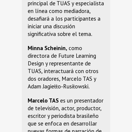
principal de TUAS y especialista
en línea como mediadora,
desafiará a los participantes a
iniciar una discusión
significativa sobre el tema.
Minna Scheinin,
como
directora de Future Learning
Design y representante de
TUAS, interactuará con otros
dos oradores, Marcelo TAS y
Adam Jagiełło-Rusiłowski.
Marcelo TAS
es un presentador
de televisión, actor, productor,
escritor y periodista brasileño
que se enfoca en desarrollar
nuevas formas de narración de