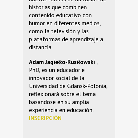
historias que combinen
contenido educativo con
humor en diferentes medios,
como la televisión y las
plataformas de aprendizaje a
distancia.
Adam Jagiełło-Rusiłowski
,
PhD, es un educador e
innovador social de la
Universidad de Gdansk-Polonia,
reflexionará sobre el tema
basándose en su amplia
experiencia en educación.
INSCRIPCIÓN