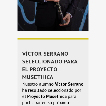
VÍCTOR SERRANO
SELECCIONADO PARA
EL PROYECTO
MUSETHICA
Nuestro alumno
Víctor Serrano
ha resultado seleccionado por
el
Proyecto Musethica
para
participar en su próximo