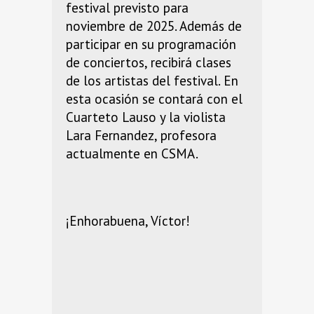
festival previsto para
noviembre de 2025. Además de
participar en su programación
de conciertos, recibirá clases
de los artistas del festival. En
esta ocasión se contará con el
Cuarteto Lauso y la violista
Lara Fernandez, profesora
actualmente en CSMA.
¡Enhorabuena, Víctor!