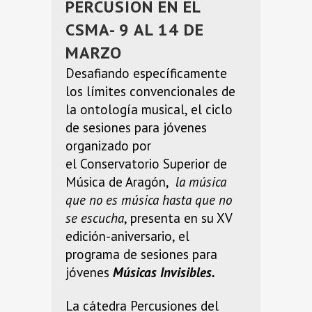
PERCUSIÓN EN EL
CSMA- 9 AL 14 DE
MARZO
Desafiando específicamente
los límites convencionales de
la ontología musical, el ciclo
de sesiones para jóvenes
organizado por
el
Conservatorio Superior de
Música de Aragón
,
la
música
que no es música hasta que no
se escucha
, presenta en su XV
edición-aniversario, el
programa de sesiones para
jóvenes
Músicas Invisibles.
La cátedra Percusiones del