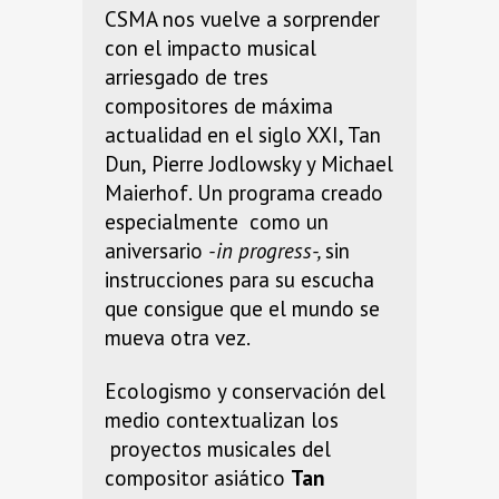
CSMA nos vuelve a sorprender
con el impacto musical
arriesgado de tres
compositores de máxima
actualidad en el siglo XXI, Tan
Dun, Pierre Jodlowsky y Michael
Maierhof.
Un programa creado
especialmente como un
aniversario
-in progress-,
sin
instrucciones para su escucha
que consigue que el mundo se
mueva otra vez.
Ecologismo y conservación del
medio contextualizan los
proyectos musicales del
compositor asiático
Tan