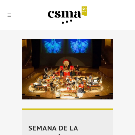
SEMANA DE LA