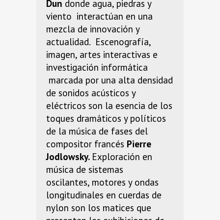
Dun
donde agua, piedras y
viento interactúan en una
mezcla de innovación y
actualidad.
Escenografía,
imagen, artes interactivas e
investigación informática
marcada por una alta densidad
de sonidos acústicos y
eléctricos son la esencia de los
toques dramáticos y políticos
de la música de fases del
compositor francés
Pierre
Jodlowsky.
Exploración en
música de sistemas
oscilantes, motores y ondas
longitudinales en cuerdas de
nylon son los matices que