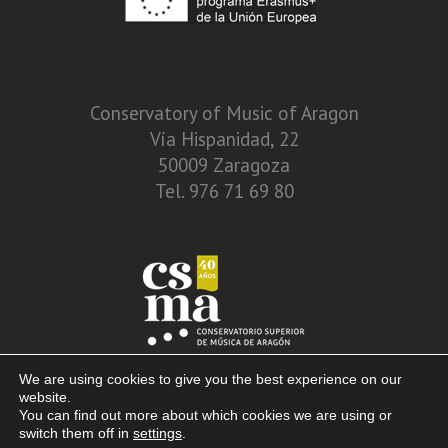
Conservatory of Music of Aragon
Vía Hispanidad, 22
50009 Zaragoza
Tel. 976 71 69 80
We are using cookies to give you the best experience on our
website.
You can find out more about which cookies we are using or
switch them off in
settings
.