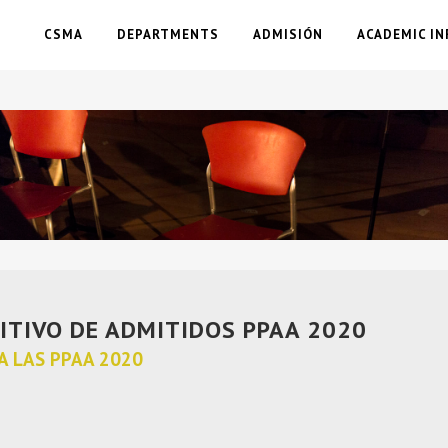
CSMA
DEPARTMENTS
ADMISIÓN
ACADEMIC IN
ITIVO DE ADMITIDOS PPAA 2020
A LAS PPAA 2020