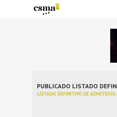
PUBLICADO LISTADO DEFIN
LISTADO DEFINITIVO DE ADMITIDOS 