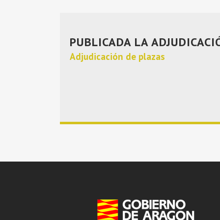
PUBLICADA LA ADJUDICACI
Adjudicación de plazas