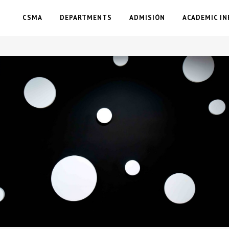
CSMA
DEPARTMENTS
ADMISIÓN
ACADEMIC IN