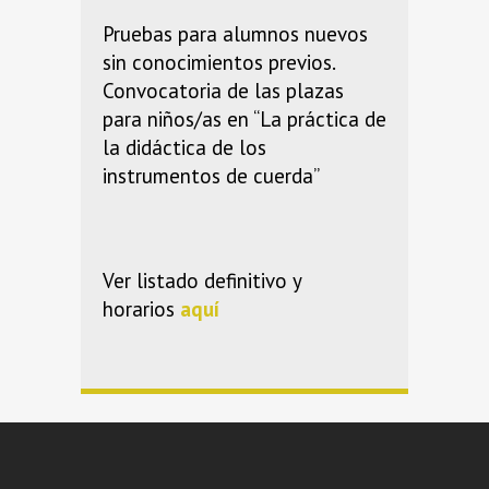
Pruebas para alumnos nuevos
sin conocimientos previos.
Convocatoria de las plazas
para niños/as en “La práctica de
la didáctica de los
instrumentos de cuerda”
Ver listado definitivo y
horarios
aquí