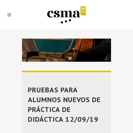
PRUEBAS PARA
ALUMNOS NUEVOS DE
PRÁCTICA DE
DIDÁCTICA 12/09/19
.