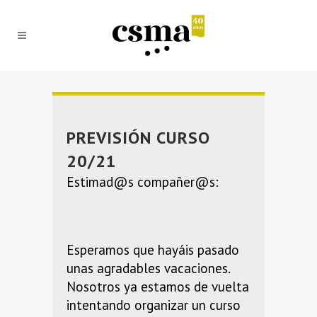
PREVISIÓN CURSO
20/21
Estimad@s compañer@s:
Esperamos que hayáis pasado
unas agradables vacaciones.
Nosotros ya estamos de vuelta
intentando organizar un curso