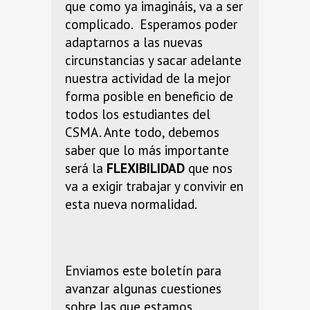
que como ya imagináis, va a ser
complicado. Esperamos poder
adaptarnos a las nuevas
circunstancias y sacar adelante
nuestra actividad de la mejor
forma posible en beneficio de
todos los estudiantes del
CSMA. Ante todo, debemos
saber que lo más importante
será la
FLEXIBILIDAD
que nos
va a exigir trabajar y convivir en
esta nueva normalidad.
Enviamos este boletín para
avanzar algunas cuestiones
sobre las que estamos