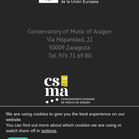
Conservatory of Music of Aragon
Vía Hispanidad, 22
50009 Zaragoza
Tel. 976 71 69 80
We are using cookies to give you the best experience on our
website.
You can find out more about which cookies we are using or
switch them off in
settings
.
© 2013 – 2026. Conservatory of Music of Aragon. Vía Hispanidad, n.º 22 –