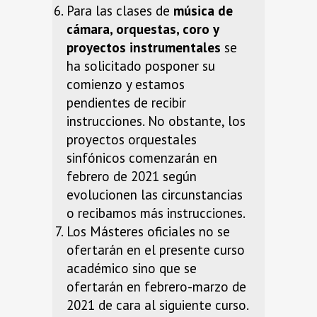
Para las clases de
música de
cámara, orquestas, coro y
proyectos instrumentales
se
ha solicitado posponer su
comienzo y estamos
pendientes de recibir
instrucciones. No obstante, los
proyectos orquestales
sinfónicos comenzarán en
febrero de 2021 según
evolucionen las circunstancias
o recibamos más instrucciones.
Los Másteres oficiales no se
ofertarán en el presente curso
académico sino que se
ofertarán en febrero-marzo de
2021 de cara al siguiente curso.