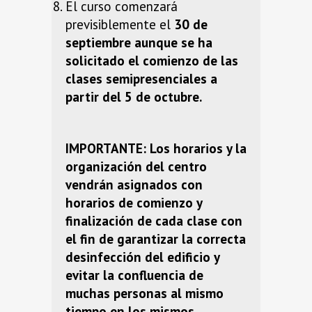
El curso comenzará
previsiblemente el
30 de
septiembre aunque se ha
solicitado el comienzo de las
clases semipresenciales a
partir del 5 de octubre.
IMPORTANTE: Los horarios y la
organización del centro
vendrán asignados con
horarios de comienzo y
finalización de cada clase con
el fin de garantizar la correcta
desinfección del edificio y
evitar la confluencia de
muchas personas al mismo
tiempo en los mismos