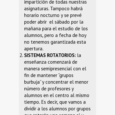
impartición de todas nuestras
asignaturas. Tampoco habrá
horario nocturno y se prevé
poder abrir el sábado por la
mañana para el estudio de los
alumnos, pero a fecha de hoy
no tenemos garantizada esta
apertura.
SISTEMAS ROTATORIOS:
la
enseñanza comenzará de
manera semipresencial con el
fin de mantener “grupos
burbuja” y concentrar el menor
número de profesores y
alumnos en el centro al mismo
tiempo. Es decir, que vamos a
dividir a los alumnos por grupos