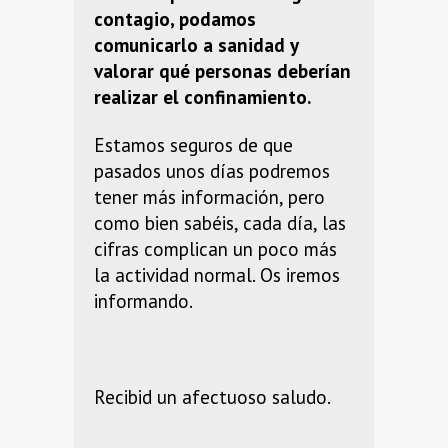
contagio, podamos
comunicarlo a sanidad y
valorar qué personas deberían
realizar el confinamiento.
Estamos seguros de que
pasados unos días podremos
tener más información, pero
como bien sabéis, cada día, las
cifras complican un poco más
la actividad normal. Os iremos
informando.
Recibid un afectuoso saludo.