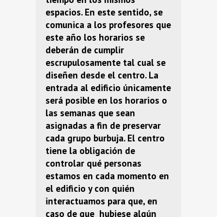
espacios. En este sentido, se
comunica a los profesores que
este año los horarios se
deberán de cumplir
escrupulosamente tal cual se
diseñen desde el centro. La
entrada al edificio únicamente
será posible en los horarios o
las semanas que sean
asignadas a fin de preservar
cada grupo burbuja. El centro
tiene la obligación de
controlar qué personas
estamos en cada momento en
el edificio y con quién
interactuamos para que, en
caso de que hubiese algún