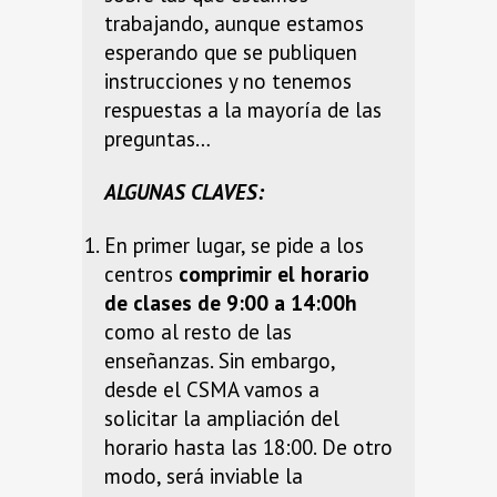
trabajando, aunque estamos
esperando que se publiquen
instrucciones y no tenemos
respuestas a la mayoría de las
preguntas…
ALGUNAS CLAVES:
En primer lugar, se pide a los
centros
comprimir el horario
de clases de 9:00 a 14:00h
como al resto de las
enseñanzas. Sin embargo,
desde el CSMA vamos a
solicitar la ampliación del
horario hasta las 18:00. De otro
modo, será inviable la