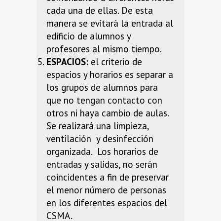
cada una de ellas. De esta
manera se evitará la entrada al
edificio de alumnos y
profesores al mismo tiempo.
ESPACIOS:
el criterio de
espacios y horarios es separar a
los grupos de alumnos para
que no tengan contacto con
otros ni haya cambio de aulas.
Se realizará una limpieza,
ventilación y desinfección
organizada. Los horarios de
entradas y salidas, no serán
coincidentes a fin de preservar
el menor número de personas
en los diferentes espacios del
CSMA.