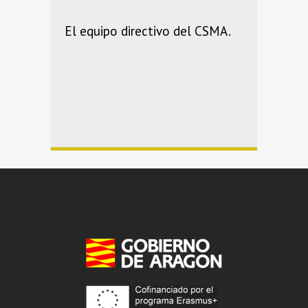
El equipo directivo del CSMA.