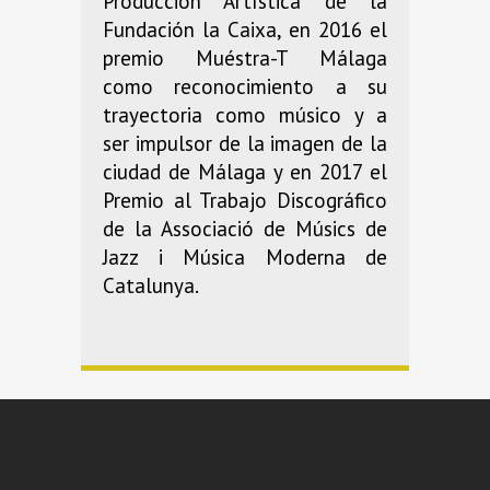
Producción Artística de la
Fundación la Caixa, en 2016 el
premio Muéstra-T Málaga
como reconocimiento a su
trayectoria como músico y a
ser impulsor de la imagen de la
ciudad de Málaga y en 2017 el
Premio al Trabajo Discográfico
de la Associació de Músics de
Jazz i Música Moderna de
Catalunya.