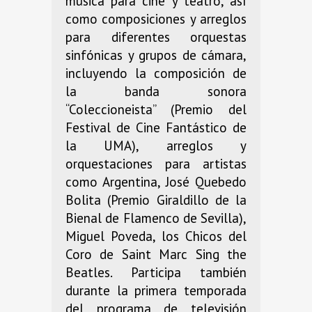
música para cine y teatro, así
como composiciones y arreglos
para diferentes orquestas
sinfónicas y grupos de cámara,
incluyendo la composición de
la banda sonora
“Coleccioneista” (Premio del
Festival de Cine Fantástico de
la UMA), arreglos y
orquestaciones para artistas
como Argentina, José Quebedo
Bolita (Premio Giraldillo de la
Bienal de Flamenco de Sevilla),
Miguel Poveda, los Chicos del
Coro de Saint Marc Sing the
Beatles. Participa también
durante la primera temporada
del programa de televisión