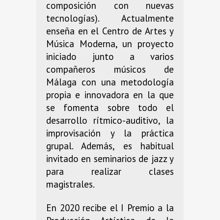
composición con nuevas
tecnologías). Actualmente
enseña en el Centro de Artes y
Música Moderna, un proyecto
iniciado junto a varios
compañeros músicos de
Málaga con una metodología
propia e innovadora en la que
se fomenta sobre todo el
desarrollo rítmico-auditivo, la
improvisación y la práctica
grupal. Además, es habitual
invitado en seminarios de jazz y
para realizar clases
magistrales.
En 2020 recibe el I Premio a la