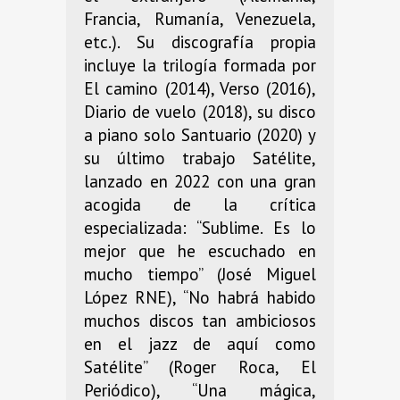
Francia, Rumanía, Venezuela,
etc.). Su discografía propia
incluye la trilogía formada por
El camino (2014), Verso (2016),
Diario de vuelo (2018), su disco
a piano solo Santuario (2020) y
su último trabajo Satélite,
lanzado en 2022 con una gran
acogida de la crítica
especializada: “Sublime. Es lo
mejor que he escuchado en
mucho tiempo” (José Miguel
López RNE), “No habrá habido
muchos discos tan ambiciosos
en el jazz de aquí como
Satélite” (Roger Roca, El
Periódico), “Una mágica,