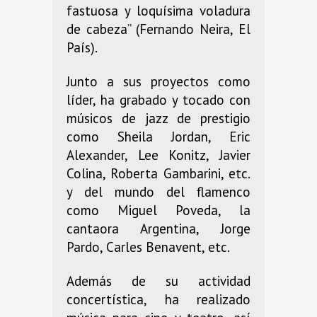
fastuosa y loquísima voladura
de cabeza” (Fernando Neira, El
País).
Junto a sus proyectos como
líder, ha grabado y tocado con
músicos de jazz de prestigio
como Sheila Jordan, Eric
Alexander, Lee Konitz, Javier
Colina, Roberta Gambarini, etc.
y del mundo del flamenco
como Miguel Poveda, la
cantaora Argentina, Jorge
Pardo, Carles Benavent, etc.
Además de su actividad
concertística, ha realizado